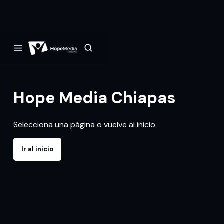
Hope Media Chiapas
Selecciona una página o vuelve al inicio.
Ir al inicio