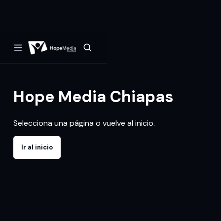
Hope Media Chiapas
Selecciona una página o vuelve al inicio.
Ir al inicio