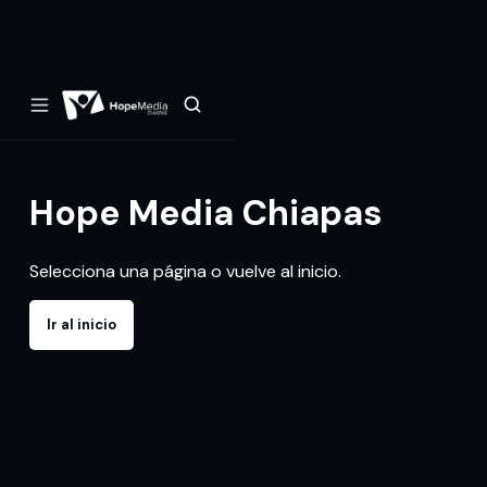
Hope Media Chiapas
Selecciona una página o vuelve al inicio.
Ir al inicio