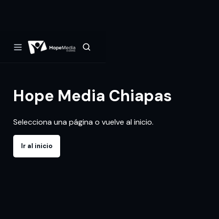
Hope Media Chiapas
Selecciona una página o vuelve al inicio.
Ir al inicio