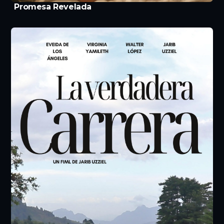
Promesa Revelada