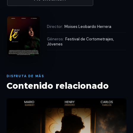
Director:
Moises Leobardo Herrera
Géneros:
Festival de Cortometrajes,
Jóvenes
DISFRUTA DE MÁS
Contenido relacionado