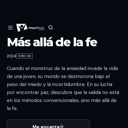
HOPE MEDIA ORIGINAL
Más allá de la fe
2024
1080 HD
Cuando el monstruo de la ansiedad invade la vida
de una joven, su mundo se desmorona bajo el
peso del miedo y la incertidumbre. En su lucha
por encontrar paz, descubre que la salida no está
en los métodos convencionales, sino más allá de
la fe.
Me encanta