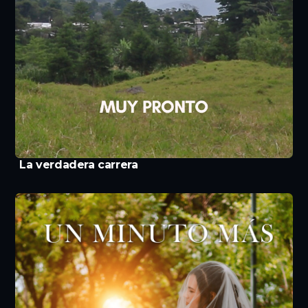
La verdadera carrera