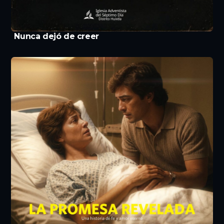
Nunca dejó de creer