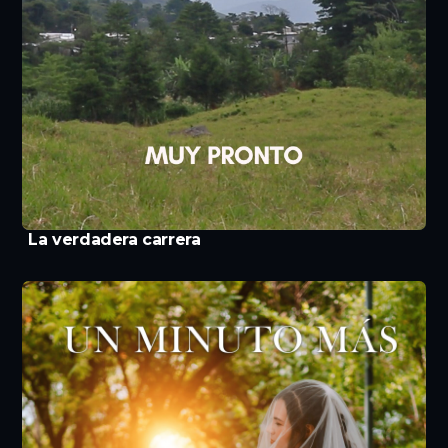
La verdadera carrera