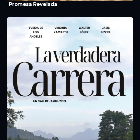
Promesa Revelada