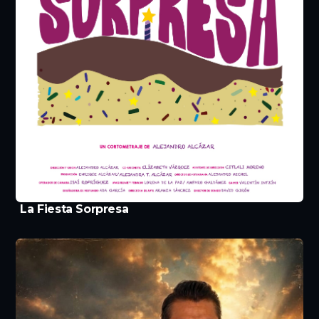
La Fiesta Sorpresa