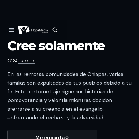
HOPE MEDIA ORIGINAL
Cree solamente
2024
1080 HD
En las remotas comunidades de Chiapas, varias
familias son expulsadas de sus pueblos debido a su
fe. Este cortometraje sigue sus historias de
perseverancia y valentía mientras deciden
aferrarse a su creencia en el evangelio,
enfrentando el rechazo y la adversidad.
Me encanta