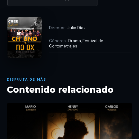
Director:
Julio Díaz
Géneros:
Drama, Festival de
Cortometrajes
DISFRUTA DE MÁS
Contenido relacionado