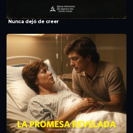
Nunca dejó de creer