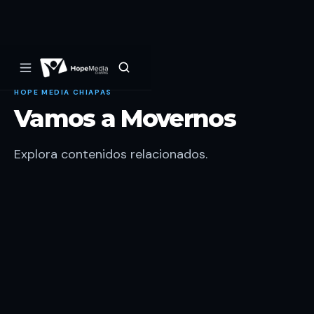
HOPE MEDIA CHIAPAS
Vamos a Movernos
Explora contenidos relacionados.